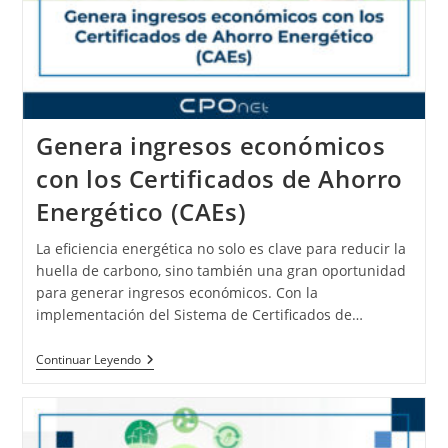
Genera ingresos económicos
con los Certificados de Ahorro
Energético (CAEs)
La eficiencia energética no solo es clave para reducir la
huella de carbono, sino también una gran oportunidad
para generar ingresos económicos. Con la
implementación del Sistema de Certificados de…
Continuar Leyendo