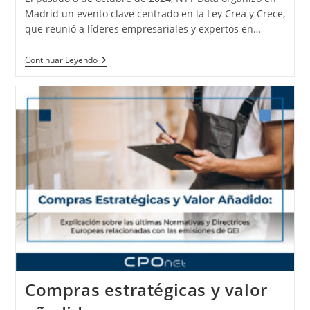
Madrid un evento clave centrado en la Ley Crea y Crece,
que reunió a líderes empresariales y expertos en…
Continuar Leyendo
Compras estratégicas y valor