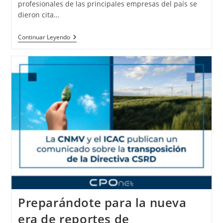
profesionales de las principales empresas del país se
dieron cita…
Continuar Leyendo
Preparándote para la nueva
era de reportes de