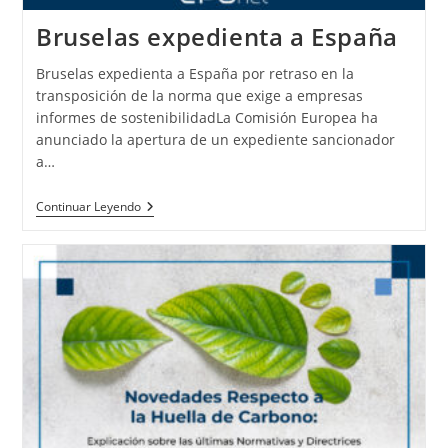
Bruselas expedienta a España
Bruselas expedienta a España por retraso en la
transposición de la norma que exige a empresas
informes de sostenibilidadLa Comisión Europea ha
anunciado la apertura de un expediente sancionador
a…
Continuar Leyendo