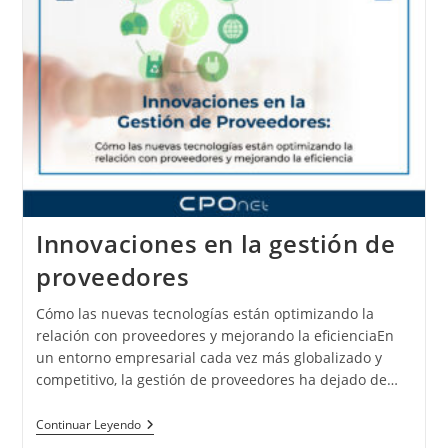
Innovaciones en la gestión de
proveedores
Cómo las nuevas tecnologías están optimizando la
relación con proveedores y mejorando la eficienciaEn
un entorno empresarial cada vez más globalizado y
competitivo, la gestión de proveedores ha dejado de…
Continuar Leyendo