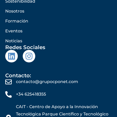
Sostenibilidad
Nosotros
Formación
Eventos
Noticias
Redes Sociales
Contacto:
contacto@grupocponet.com
+34 625418355
CAIT - Centro de Apoyo a la Innovación
Tecnológica Parque Científico y Tecnológico