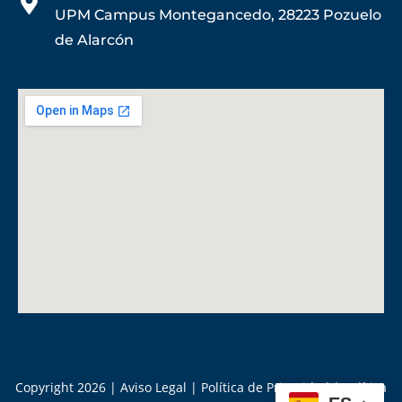
UPM Campus Montegancedo, 28223 Pozuelo
de Alarcón
Copyright 2026 |
Aviso Legal
|
Política de Privacidad
|
Política