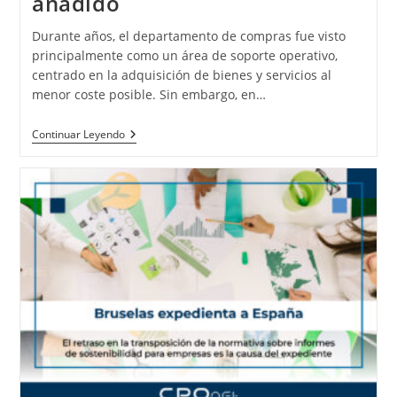
añadido
Durante años, el departamento de compras fue visto
principalmente como un área de soporte operativo,
centrado en la adquisición de bienes y servicios al
menor coste posible. Sin embargo, en…
Continuar Leyendo