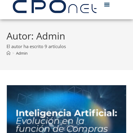
Autor:
Admin
El autor ha escrito 9 artículos
>
Admin