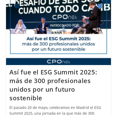
Así fue el ESG Summit 2025:
más de 300 profesionales
unidos por un futuro
sostenible
El pasado 20 de mayo, celebramos en Madrid el ESG
Summit 2025, una jornada en la que más de 300