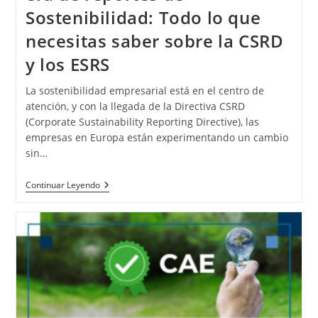
Sostenibilidad: Todo lo que
necesitas saber sobre la CSRD
y los ESRS
La sostenibilidad empresarial está en el centro de
atención, y con la llegada de la Directiva CSRD
(Corporate Sustainability Reporting Directive), las
empresas en Europa están experimentando un cambio
sin…
Continuar Leyendo