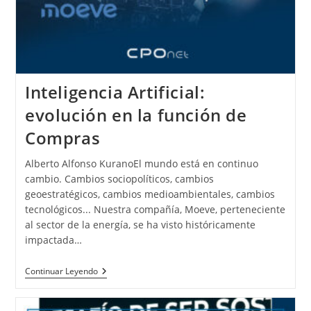
Inteligencia Artificial:
evolución en la función de
Compras
Alberto Alfonso KuranoEl mundo está en continuo
cambio. Cambios sociopolíticos, cambios
geoestratégicos, cambios medioambientales, cambios
tecnológicos... Nuestra compañía, Moeve, perteneciente
al sector de la energía, se ha visto históricamente
impactada…
Continuar Leyendo