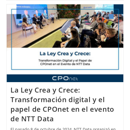
La Ley Crea y Crece:
Transformación digital y el
papel de CPOnet en el evento
de NTT Data
El pasado 8 de octubre de 2024, NTT Data organizó en