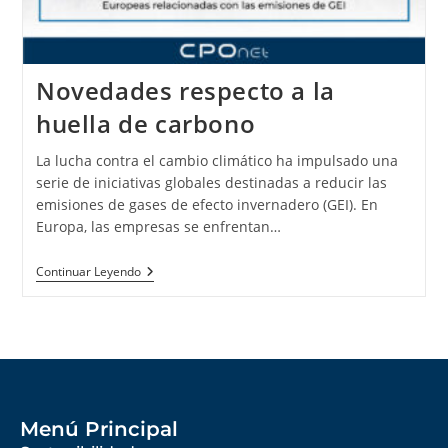
Novedades respecto a la
huella de carbono
La lucha contra el cambio climático ha impulsado una
serie de iniciativas globales destinadas a reducir las
emisiones de gases de efecto invernadero (GEI). En
Europa, las empresas se enfrentan…
Continuar Leyendo
Menú Principal