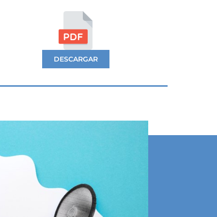
DESCARGAR