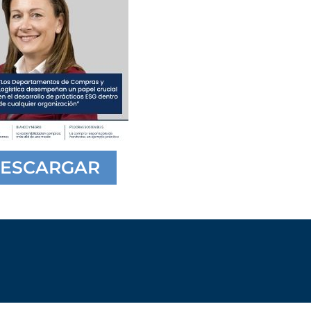
ESCARGAR