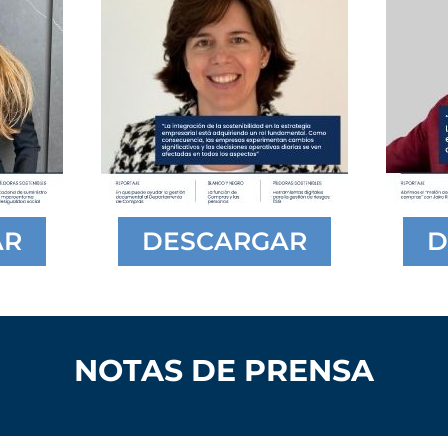
AR
DESCARGAR
D
NOTAS DE PRENSA