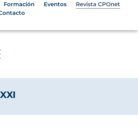
Formación
Eventos
Revista CPOnet
Contacto
 XXI