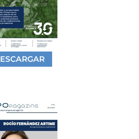
ESCARGAR