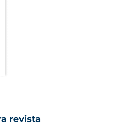
a revista