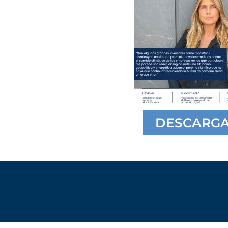
DESCARG