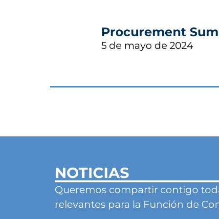
Procurement Sum
5 de mayo de 2024
NOTICIAS
Queremos compartir contigo todas
relevantes para la Función de C