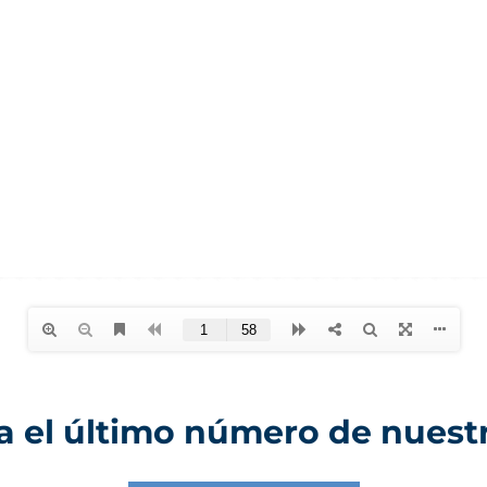
 el último número de nuestr