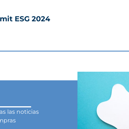
mit ESG 2024
 las noticias
ompras