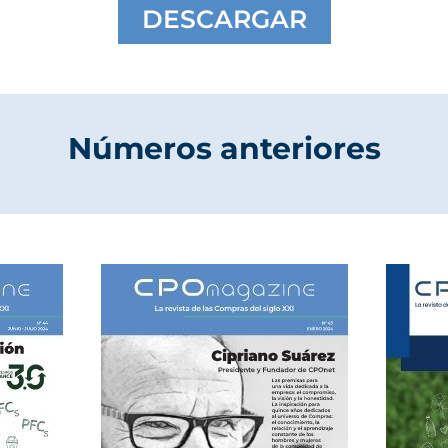
DESCARGAR
Números anteriores