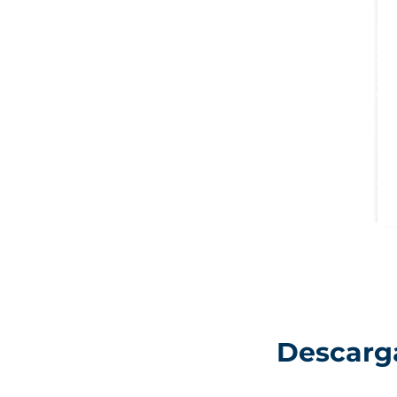
Descarga