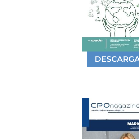
DESCARG