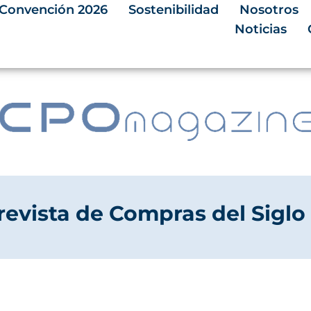
Convención 2026
Sostenibilidad
Nosotros
Noticias
revista de Compras del Siglo