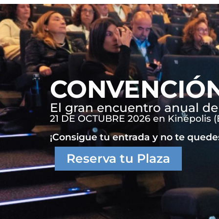
CONVENCIÓN
El gran encuentro anual de
21 DE OCTUBRE 2026 en Kinépolis (
¡Consigue tu entrada y no te quedes
Reserva tu Plaza