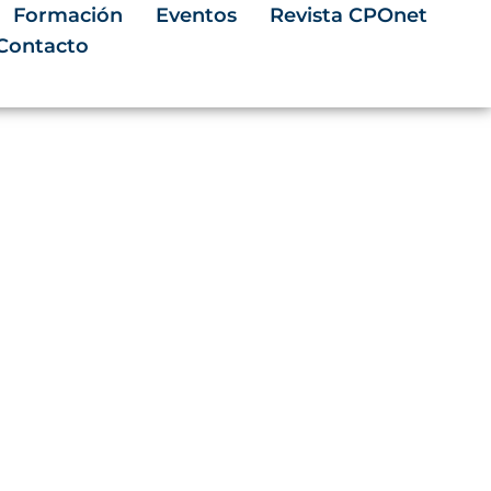
Formación
Eventos
Revista CPOnet
Contacto