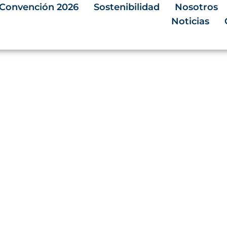
Convención 2026
Sostenibilidad
Nosotros
Noticias