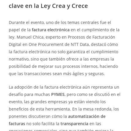
clave en la Ley Crea y Crece
Durante el evento, uno de los temas centrales fue el
papel de la
factura electrónica
en el cumplimiento de la
ley. Manuel Chica, experto en Procesos de Facturación
Digital en One Procurement de NTT Data, destacó cómo
la factura electrónica no solo garantiza el cumplimiento
normativo, sino que también ofrece a las empresas la
posibilidad de mejorar sus procesos internos, haciendo
que las transacciones sean más ágiles y seguras.
La adopción de la factura electrónica aún representa un
desafío para muchas
PYMES
, pero como se discutió en el
evento, las grandes empresas ya están viendo los
beneficios de esta herramienta. En la mesa redonda, los
ponentes discutieron cómo la
automatización de
facturas
no solo facilita la
transparencia
en las
operaciones comerciales, sino que también mejora la