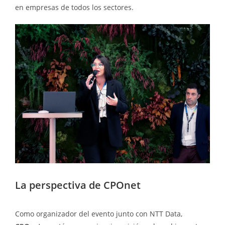
en empresas de todos los sectores.
La perspectiva de CPOnet
Como organizador del evento junto con NTT Data,