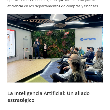
eficiencia
en los departamentos de compras y finanzas.
La Inteligencia Artificial: Un aliado
estratégico