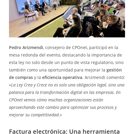
Pedro Arizmendi
, consejero de CPOnet, participó en la
mesa redonda del evento, destacando la importancia de
esta ley no solo desde un punto de vista regulatorio, sino
también como una oportunidad para mejorar la
gestión
de compras
y la
eficiencia operativa
. Arizmendi comentó:
«La Ley Crea y Crece no es solo una obligación legal, sino una
palanca para la transformación digital en las empresas. En
CPOnet vemos cómo muchas organizaciones están
aprovechando este cambio para optimizar sus procesos y
mejorar su competitividad.»
Factura electrónica: Una herramienta