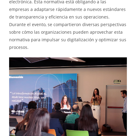
electrónica. Esta normativa está obligando a las
empresas a adaptarse rápidamente a nuevos estándares
de transparencia y eficiencia en sus operaciones.
Durante el evento, se compartieron diversas perspectivas
sobre cómo las organizaciones pueden aprovechar esta
normativa para impulsar su digitalización y optimizar sus
procesos.