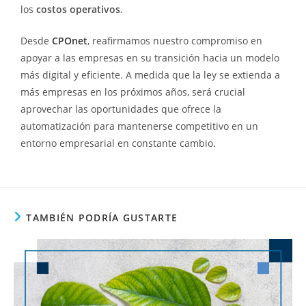
los
costos operativos
.
Desde
CPOnet
, reafirmamos nuestro compromiso en
apoyar a las empresas en su transición hacia un modelo
más digital y eficiente. A medida que la ley se extienda a
más empresas en los próximos años, será crucial
aprovechar las oportunidades que ofrece la
automatización para mantenerse competitivo en un
entorno empresarial en constante cambio.
TAMBIÉN PODRÍA GUSTARTE