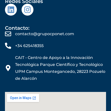
Redes Sociales
Contacto:
contacto@grupocponet.com
+34 625418355
CAIT - Centro de Apoyo a la Innovación
Tecnológica Parque Científico y Tecnológico
UPM Campus Montegancedo, 28223 Pozuelo
de Alarcón