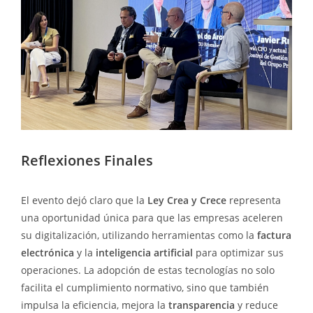
Reflexiones Finales
El evento dejó claro que la
Ley Crea y Crece
representa
una oportunidad única para que las empresas aceleren
su digitalización, utilizando herramientas como la
factura
electrónica
y la
inteligencia artificial
para optimizar sus
operaciones. La adopción de estas tecnologías no solo
facilita el cumplimiento normativo, sino que también
impulsa la eficiencia, mejora la
transparencia
y reduce