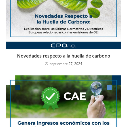
Novedades respecto a la huella de carbono
septiembre 27, 2024