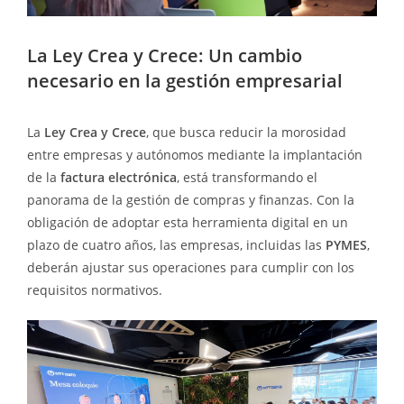
La Ley Crea y Crece: Un cambio
necesario en la gestión empresarial
La
Ley Crea y Crece
, que busca reducir la morosidad
entre empresas y autónomos mediante la implantación
de la
factura electrónica
, está transformando el
panorama de la gestión de compras y finanzas. Con la
obligación de adoptar esta herramienta digital en un
plazo de cuatro años, las empresas, incluidas las
PYMES
,
deberán ajustar sus operaciones para cumplir con los
requisitos normativos.