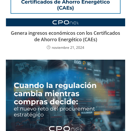
Genera ingresos económicos con los Certificados
de Ahorro Energético (CAEs)
noviembre 21, 2024