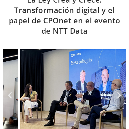
Transformación digital y el
papel de CPOnet en el evento
de NTT Data