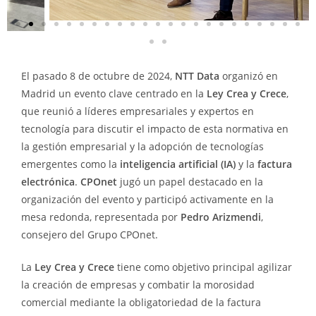
El pasado 8 de octubre de 2024,
NTT Data
organizó en
Madrid un evento clave centrado en la
Ley Crea y Crece
,
que reunió a líderes empresariales y expertos en
tecnología para discutir el impacto de esta normativa en
la gestión empresarial y la adopción de tecnologías
emergentes como la
inteligencia artificial (IA)
y la
factura
electrónica
.
CPOnet
jugó un papel destacado en la
organización del evento y participó activamente en la
mesa redonda, representada por
Pedro Arizmendi
,
consejero del Grupo CPOnet.
La
Ley Crea y Crece
tiene como objetivo principal agilizar
la creación de empresas y combatir la morosidad
comercial mediante la obligatoriedad de la factura