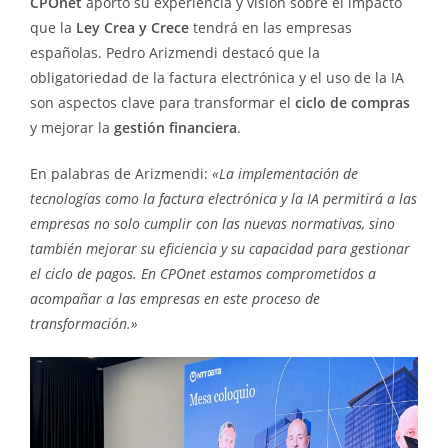
CPOnet
aportó su experiencia y visión sobre el impacto
que la
Ley Crea y Crece
tendrá en las empresas
españolas. Pedro Arizmendi destacó que la
obligatoriedad de la factura electrónica y el uso de la IA
son aspectos clave para transformar el
ciclo de compras
y mejorar la
gestión financiera
.
En palabras de Arizmendi:
«La implementación de
tecnologías como la factura electrónica y la IA permitirá a las
empresas no solo cumplir con las nuevas normativas, sino
también mejorar su eficiencia y su capacidad para gestionar
el ciclo de pagos. En CPOnet estamos comprometidos a
acompañar a las empresas en este proceso de
transformación.»