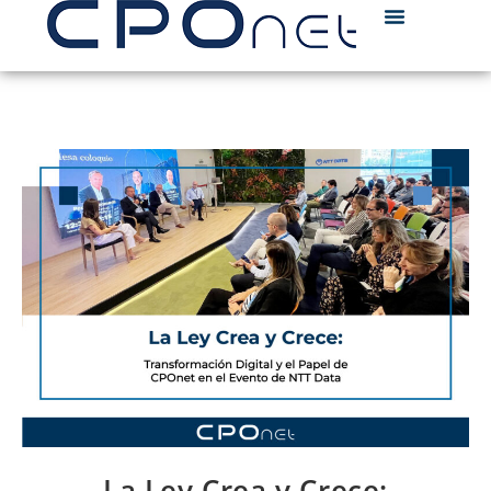
La Ley Crea y Crece: