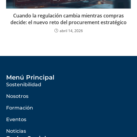
Cuando la regulación cambia mientras compras
decide: el nuevo reto del procurement estratégico
abril 14, 2026
Menú Principal
Sostenibilidad
Nosotros
Formación
Eventos
Noticias