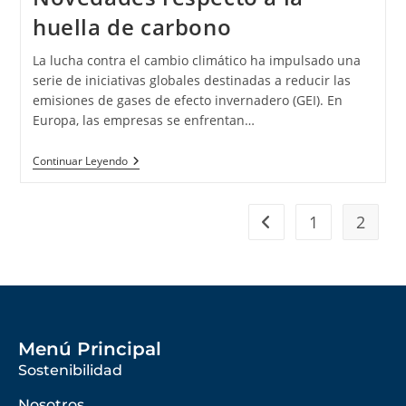
huella de carbono
La lucha contra el cambio climático ha impulsado una
serie de iniciativas globales destinadas a reducir las
emisiones de gases de efecto invernadero (GEI). En
Europa, las empresas se enfrentan…
Continuar Leyendo
1
2
Menú Principal
Sostenibilidad
Nosotros