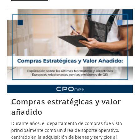
Compras estratégicas y valor
añadido
Durante años, el departamento de compras fue visto
principalmente como un área de soporte operativo,
centrado en la adquisición de bienes y servicios al