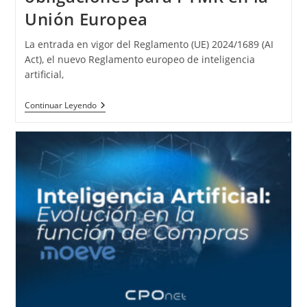
Unión Europea
La entrada en vigor del Reglamento (UE) 2024/1689 (AI
Act), el nuevo Reglamento europeo de inteligencia
artificial,
Continuar Leyendo