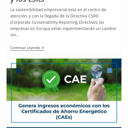
La sostenibilidad empresarial está en el centro de
atención, y con la llegada de la Directiva CSRD
(Corporate Sustainability Reporting Directive), las
empresas en Europa están experimentando un cambio
sin…
Continuar Leyendo