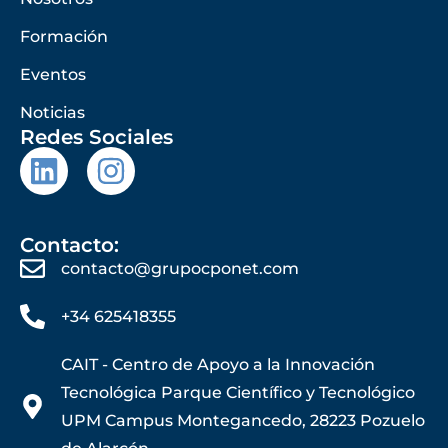
Formación
Eventos
Noticias
Redes Sociales
Contacto:
contacto@grupocponet.com
+34 625418355
CAIT - Centro de Apoyo a la Innovación
Tecnológica Parque Científico y Tecnológico
UPM Campus Montegancedo, 28223 Pozuelo