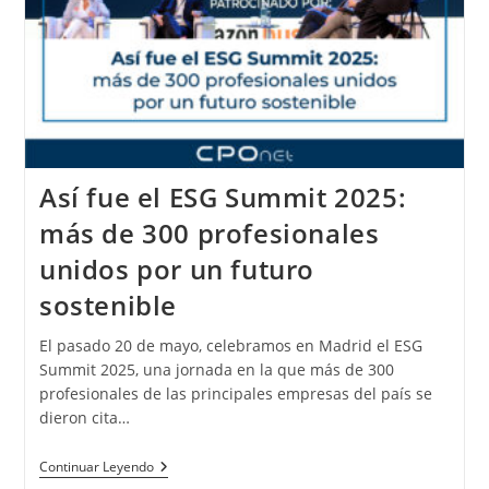
Así fue el ESG Summit 2025:
más de 300 profesionales
unidos por un futuro
sostenible
El pasado 20 de mayo, celebramos en Madrid el ESG
Summit 2025, una jornada en la que más de 300
profesionales de las principales empresas del país se
dieron cita…
Continuar Leyendo