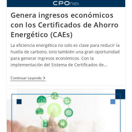
Genera ingresos económicos
con los Certificados de Ahorro
Energético (CAEs)
La eficiencia energética no solo es clave para reducir la
huella de carbono, sino también una gran oportunidad
para generar ingresos económicos. Con la
implementación del Sistema de Certificados de…
Continuar Leyendo