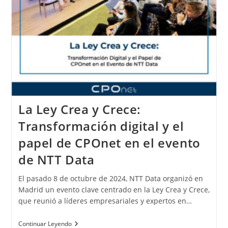
La Ley Crea y Crece:
Transformación digital y el
papel de CPOnet en el evento
de NTT Data
El pasado 8 de octubre de 2024, NTT Data organizó en
Madrid un evento clave centrado en la Ley Crea y Crece,
que reunió a líderes empresariales y expertos en…
Continuar Leyendo