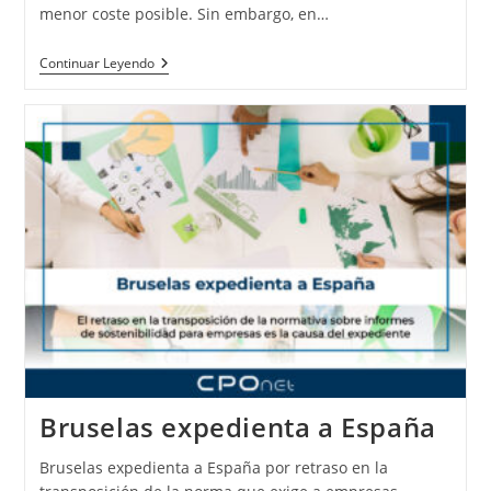
menor coste posible. Sin embargo, en…
Continuar Leyendo
Bruselas expedienta a España
Bruselas expedienta a España por retraso en la