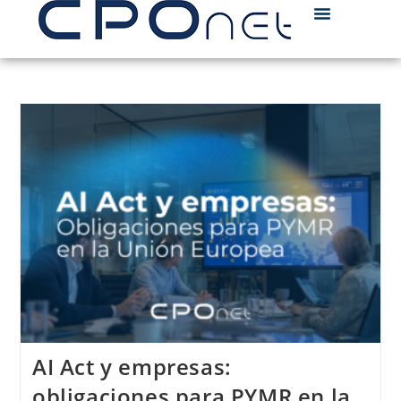
AI Act y empresas:
obligaciones para PYMR en la