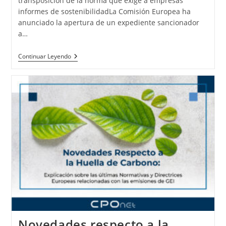
transposición de la norma que exige a empresas
informes de sostenibilidadLa Comisión Europea ha
anunciado la apertura de un expediente sancionador
a…
Continuar Leyendo
Novedades respecto a la