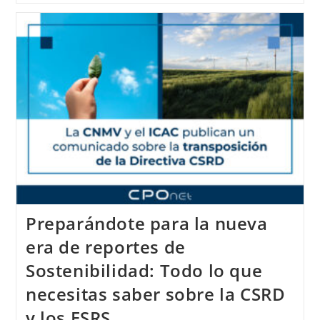
Preparándote para la nueva
era de reportes de
Sostenibilidad: Todo lo que
necesitas saber sobre la CSRD
y los ESRS