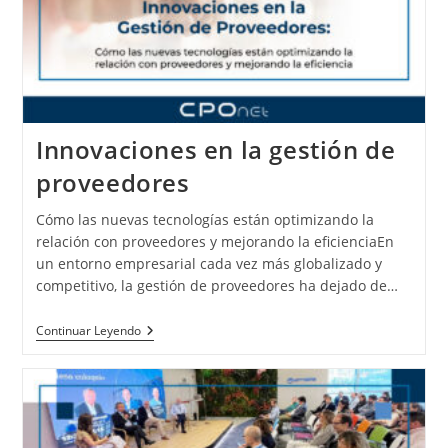
Innovaciones en la gestión de
proveedores
Cómo las nuevas tecnologías están optimizando la
relación con proveedores y mejorando la eficienciaEn
un entorno empresarial cada vez más globalizado y
competitivo, la gestión de proveedores ha dejado de…
Continuar Leyendo