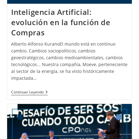
Inteligencia Artificial:
evolución en la función de
Compras
Alberto Alfonso KuranoEl mundo está en continuo
cambio. Cambios sociopolíticos, cambios
geoestratégicos, cambios medioambientales, cambios
tecnológicos... Nuestra compañía, Moeve, perteneciente
al sector de la energía, se ha visto históricamente
impactada…
Continuar Leyendo